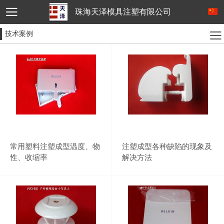
珠海天泽模具注塑有限公司
技术案例
常用塑料注塑成型温度、物
注塑成型各种缺陷的现象及
性、收缩率
解决方法