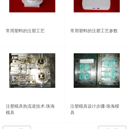
常用塑料的注塑工艺
常用塑料的注塑工艺参数
注塑模具热流道技术-珠海
注塑模具设计步骤-珠海模
模具
具